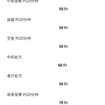
中医诊断 约20分钟
50 Fr
拔罐 约20分钟
50 Fr
艾灸 约20分钟
50 Fr
中药处方
60 Fr
食疗处方
50 Fr
​推拿按摩 约20分钟
70 Fr