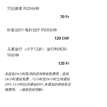
穴位推拿 约20分钟
70 Fr
针灸治疗/ 电针治疗 约50分钟
120 CHF
儿童诊疗（小于12岁） 诊疗时间30-
50分钟
120 Fr
未提前24小时取消的咨询将收取费用，提前
24小时通知免费，12小时至24小时之间通知
20Fr,12小时以内通知40Fr.未通知的将收取全
额费用。（感谢您的理解）