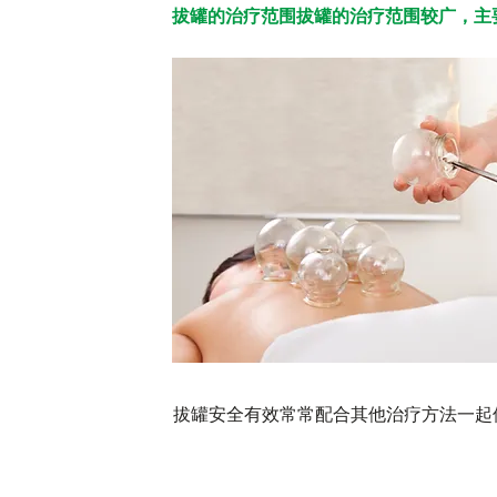
拔罐的治疗范围拔罐的治疗范围较广，主
拔罐安全有效常常配合其他治疗方法一起