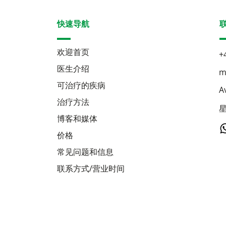
快速导航
欢迎首页
+
医生介绍
m
可治疗的疾病
A
治疗方法
星
博客和媒体
价格
常见问题和信息
联系方式/营业时间