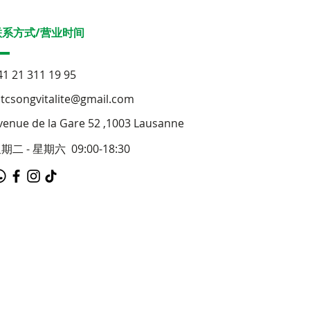
联系方式/营业时间
41 21 311 19 95
tcsongvitalite@gmail.com
venue de la Gare 52 ,1003 Lausanne
期二 - 星期六 09:00-18:30