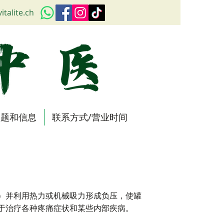
italite.ch
问题和信息
联系方式/营业时间
）并利用热力或机械吸力形成负压，使罐
于治疗各种疼痛症状和某些内部疾病。