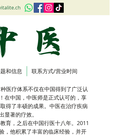
italite.ch
问题和信息
联系方式/营业时间
种医疗体系不仅在中国得到了广泛认
！在中国，中医师是正式认可的，享
并取得了丰硕的成果。中医在治疗疾病
出显著的疗效。
育，之后在中国行医十八年。2011
验，他积累了丰富的临床经验，并开