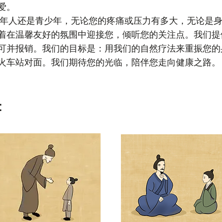
爱。
人还是青少年，无论您的疼痛或压力有多大，无论是身
着在温馨友好的氛围中迎接您，倾听您的关注点。我们提
可并报销。我们的目标是：用我们的自然疗法来重振您的
火车站对面。我们期待您的光临，陪伴您走向健康之路。
：