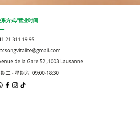
联系方式/营业时间
41 21 311 19 95
tcsongvitalite@gmail.com
venue de la Gare 52 ,1003 Lausanne
期二 - 星期六 09:00-18:30