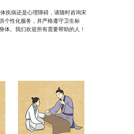
体疾病还是心理障碍，请随时咨询宋
供个性化服务，并严格遵守卫生标
身体。我们欢迎所有需要帮助的人！