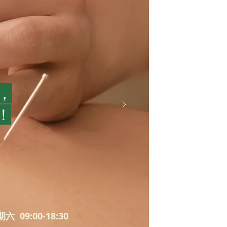
所，
！
六 09:00-18:30