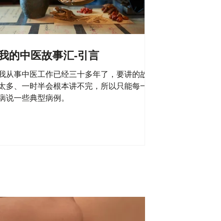
我的中医故事汇-引言
我从事中医工作已经三十多年了，要讲的故事
太多、一时半会根本讲不完，所以只能每一种
病说一些典型病例。