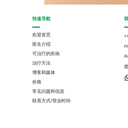
快速导航
欢迎首页
+
医生介绍
m
可治疗的疾病
A
治疗方法
星
博客和媒体
价格
常见问题和信息
联系方式/营业时间