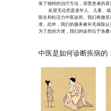
发了独特的治疗方法，深受患者的喜
欢迎无论您是老年人、儿童、成年
医生和松活力中医诊所。我们将微笑
准。此外，我们的服务被补充保险认
为了您的方便，我们的诊所位于洛桑
中医是如何诊断疾病的