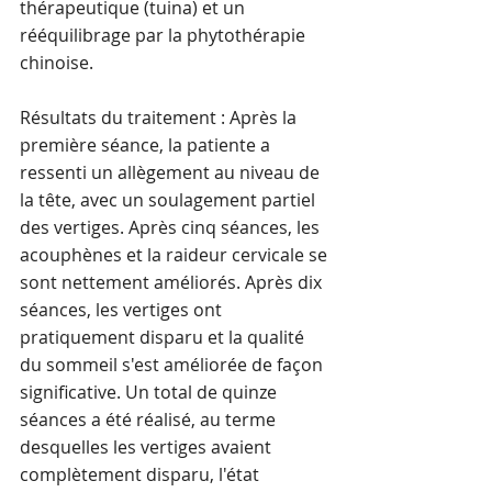
thérapeutique (tuina) et un 
rééquilibrage par la phytothérapie 
chinoise.
Résultats du traitement : Après la 
première séance, la patiente a 
ressenti un allègement au niveau de 
la tête, avec un soulagement partiel 
des vertiges. Après cinq séances, les 
acouphènes et la raideur cervicale se 
sont nettement améliorés. Après dix 
séances, les vertiges ont 
pratiquement disparu et la qualité 
du sommeil s'est améliorée de façon 
significative. Un total de quinze 
séances a été réalisé, au terme 
desquelles les vertiges avaient 
complètement disparu, l'état 