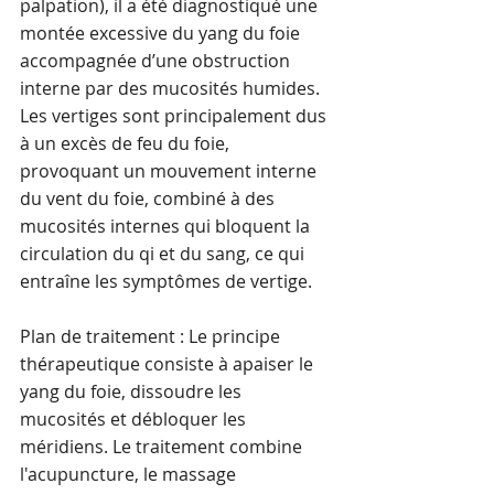
palpation), il a été diagnostiqué une 
montée excessive du yang du foie 
accompagnée d’une obstruction 
interne par des mucosités humides. 
Les vertiges sont principalement dus 
à un excès de feu du foie, 
provoquant un mouvement interne 
du vent du foie, combiné à des 
mucosités internes qui bloquent la 
circulation du qi et du sang, ce qui 
entraîne les symptômes de vertige.
Plan de traitement : Le principe 
thérapeutique consiste à apaiser le 
yang du foie, dissoudre les 
mucosités et débloquer les 
méridiens. Le traitement combine 
l'acupuncture, le massage 