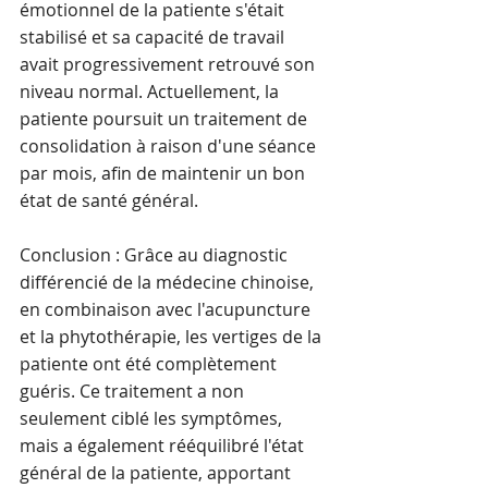
émotionnel de la patiente s'était 
stabilisé et sa capacité de travail 
avait progressivement retrouvé son 
niveau normal. Actuellement, la 
patiente poursuit un traitement de 
consolidation à raison d'une séance 
par mois, afin de maintenir un bon 
état de santé général.
Conclusion : Grâce au diagnostic 
différencié de la médecine chinoise, 
en combinaison avec l'acupuncture 
et la phytothérapie, les vertiges de la 
patiente ont été complètement 
guéris. Ce traitement a non 
seulement ciblé les symptômes, 
mais a également rééquilibré l'état 
général de la patiente, apportant 