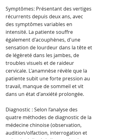
Symptômes: Présentant des vertiges 
récurrents depuis deux ans, avec 
des symptômes variables en 
intensité. La patiente souffre 
également d'acouphènes, d'une 
sensation de lourdeur dans la tête et 
de légèreté dans les jambes, de 
troubles visuels et de raideur 
cervicale. L'anamnèse révèle que la 
patiente subit une forte pression au 
travail, manque de sommeil et vit 
dans un état d'anxiété prolongée.
Diagnostic : Selon l’analyse des 
quatre méthodes de diagnostic de la 
médecine chinoise (observation, 
audition/olfaction, interrogation et 