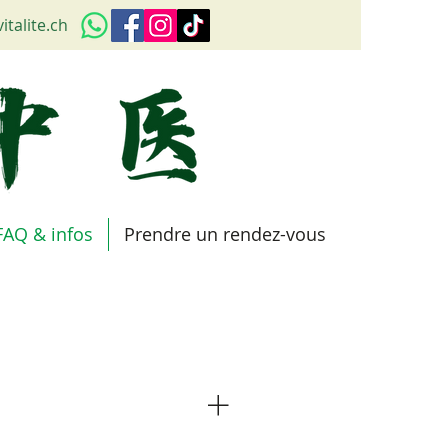
italite.ch
FAQ & infos
Prendre un rendez-vous